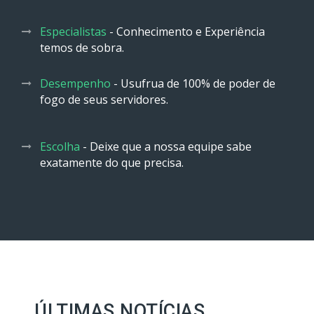
Especialistas
- Conhecimento e Experiência
temos de sobra.
Desempenho
- Usufrua de 100% de poder de
fogo de seus servidores.
Escolha
- Deixe que a nossa equipe sabe
exatamente do que precisa.
ÚLTIMAS NOTÍCIAS