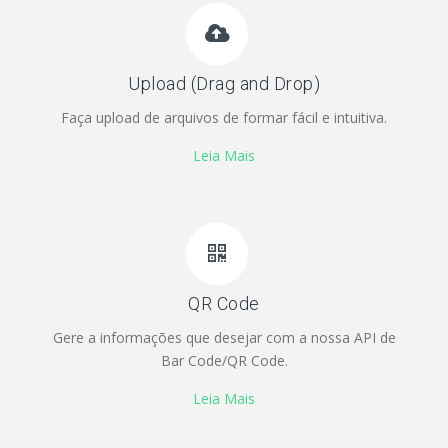
Upload (Drag and Drop)
Faça upload de arquivos de formar fácil e intuitiva.
Leia Mais
QR Code
Gere a informações que desejar com a nossa API de
Bar Code/QR Code.
Leia Mais