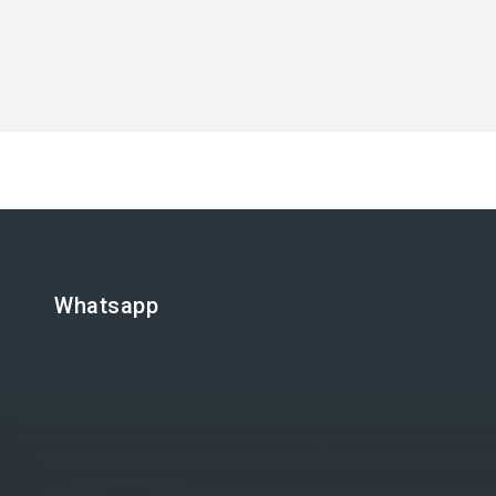
Whatsapp