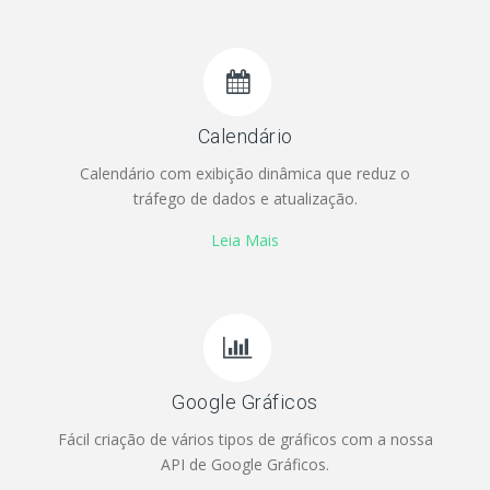
Calendário
Calendário com exibição dinâmica que reduz o
tráfego de dados e atualização.
Leia Mais
Google Gráficos
Fácil criação de vários tipos de gráficos com a nossa
API de Google Gráficos.