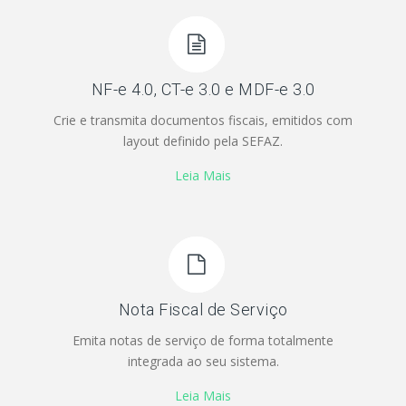
NF-e 4.0, CT-e 3.0 e MDF-e 3.0
Crie e transmita documentos fiscais, emitidos com
layout definido pela SEFAZ.
Leia Mais
Nota Fiscal de Serviço
Emita notas de serviço de forma totalmente
integrada ao seu sistema.
Leia Mais