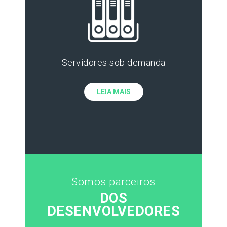
Servidores sob demanda
LEIA MAIS
Somos parceiros
DOS
DESENVOLVEDORES