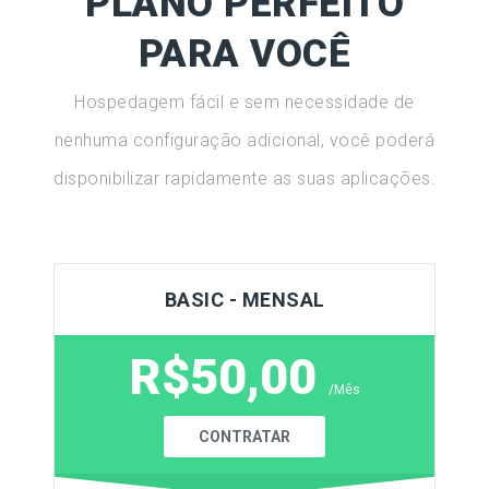
PLANO PERFEITO
PARA VOCÊ
Hospedagem fácil e sem necessidade de
nenhuma configuração adicional, você poderá
disponibilizar rapidamente as suas aplicações.
BASIC - MENSAL
R$50,00
/Mês
CONTRATAR