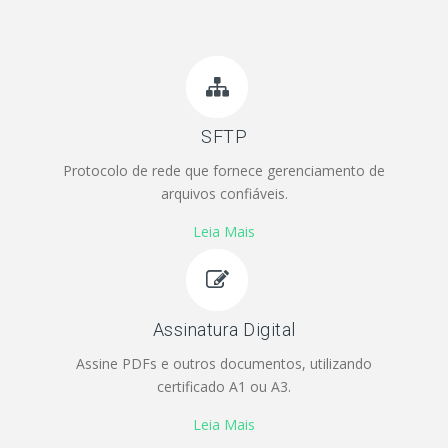
SFTP
Protocolo de rede que fornece gerenciamento de
arquivos confiáveis.
Leia Mais
Assinatura Digital
Assine PDFs e outros documentos, utilizando
certificado A1 ou A3.
Leia Mais