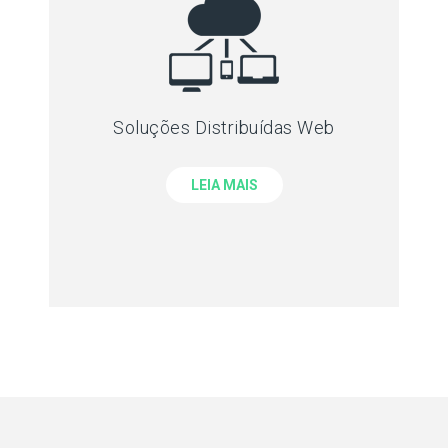
Soluções Distribuídas Web
LEIA MAIS