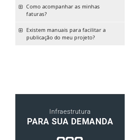
Como acompanhar as minhas
faturas?
Existem manuais para facilitar a
publicação do meu projeto?
Infraestrutura
PARA SUA DEMANDA