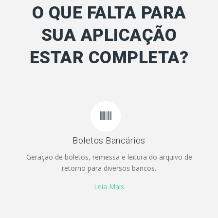
O QUE FALTA PARA
SUA APLICAÇÃO
ESTAR COMPLETA?
Boletos Bancários
Geração de boletos, remessa e leitura do arquivo de
retorno para diversos bancos.
Leia Mais