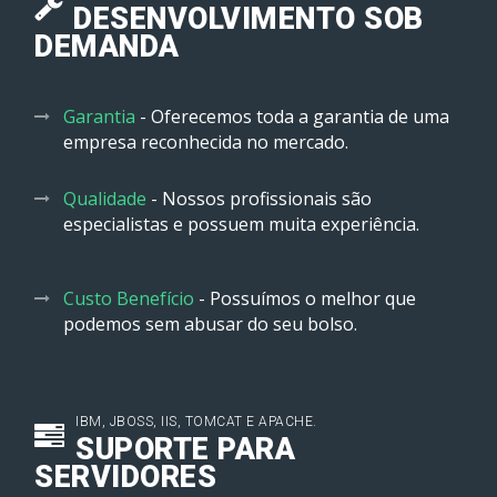
DESENVOLVIMENTO SOB
DEMANDA
Garantia
- Oferecemos toda a garantia de uma
empresa reconhecida no mercado.
Qualidade
- Nossos profissionais são
especialistas e possuem muita experiência.
Custo Benefício
- Possuímos o melhor que
podemos sem abusar do seu bolso.
IBM, JBOSS, IIS, TOMCAT E APACHE.
SUPORTE PARA
SERVIDORES