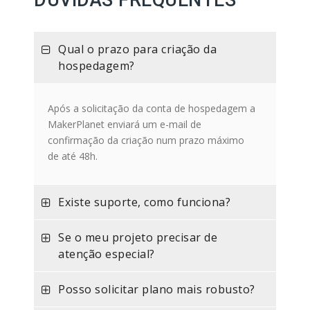
DÚVIDAS FREQUENTES
Qual o prazo para criação da
hospedagem?
Após a solicitação da conta de hospedagem a
MakerPlanet enviará um e-mail de
confirmação da criação num prazo máximo
de até 48h.
Existe suporte, como funciona?
Se o meu projeto precisar de
atenção especial?
Posso solicitar plano mais robusto?