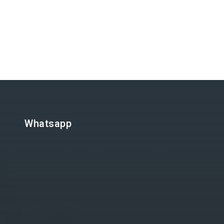
Whatsapp