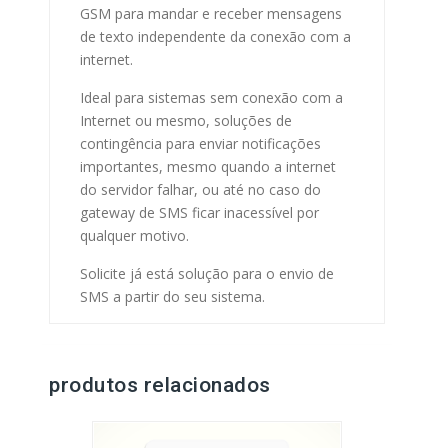
GSM para mandar e receber mensagens
de texto independente da conexão com a
internet.
Ideal para sistemas sem conexão com a
Internet ou mesmo, soluções de
contingência para enviar notificações
importantes, mesmo quando a internet
do servidor falhar, ou até no caso do
gateway de SMS ficar inacessível por
qualquer motivo.
Solicite já está solução para o envio de
SMS a partir do seu sistema.
produtos relacionados