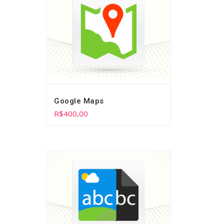
Google Maps
R$
400,00