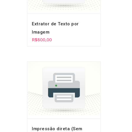
Extrator de Texto por
Imagem
R$
800,00
Impressão direta (Sem