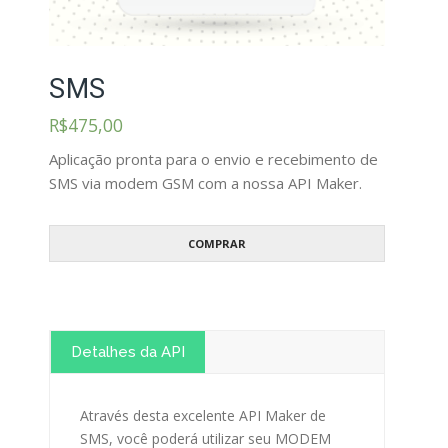
SMS
R$
475,00
Aplicação pronta para o envio e recebimento de
SMS via modem GSM com a nossa API Maker.
COMPRAR
Detalhes da API
Proposta Comercial
Instalação
Através desta excelente API Maker de
SMS, você poderá utilizar seu MODEM