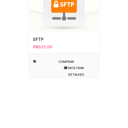
SFTP
R$
635,00
COMPRAR
MOSTRAR
DETALHES